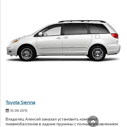
Toyota Sienna
10.06.2015
Владелец Алексей заказал установить комплект
пневмобаллонов в задние пружины с полным управлением