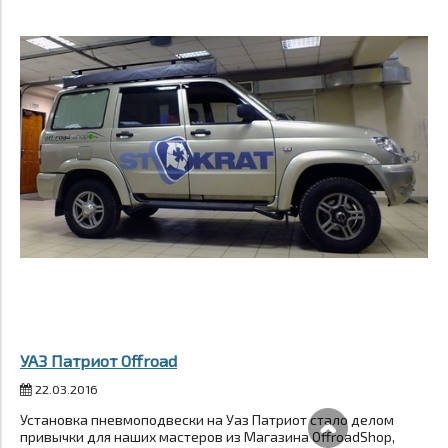
УАЗ Патриот Offroad
22.03.2016
Установка пневмоподвески на Уаз Патриот стало делом
привычки для наших мастеров из Магазина OffroadShop,