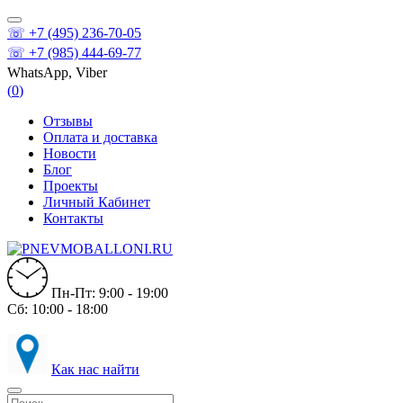
☏ +7 (495) 236-70-05
☏ +7 (985) 444-69-77
WhatsApp, Viber
(
0
)
Отзывы
Оплата и доставка
Новости
Блог
Проекты
Личный Кабинет
Контакты
Пн-Пт: 9:00 - 19:00
Сб: 10:00 - 18:00
Как нас найти