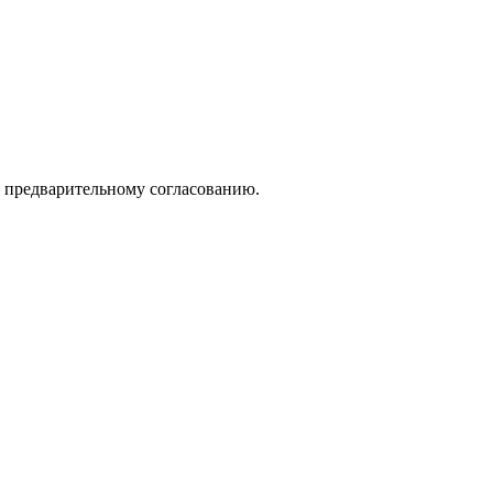
о предварительному согласованию.