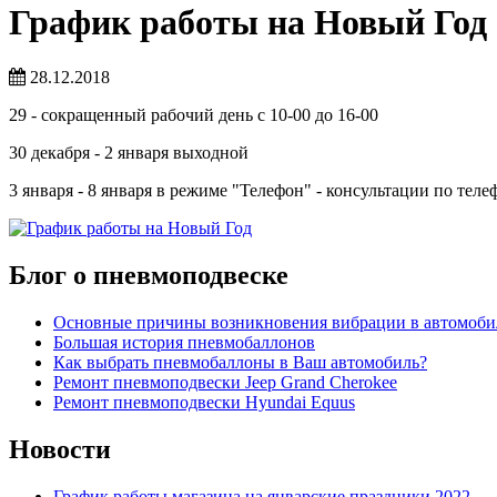
График работы на Новый Год
28.12.2018
29 - сокращенный рабочий день с 10-00 до 16-00
30 декабря - 2 января выходной
3 января - 8 января в режиме "Телефон" - консультации по те
Блог о пневмоподвеске
Основные причины возникновения вибрации в автомоби
Большая история пневмобаллонов
Как выбрать пневмобаллоны в Ваш автомобиль?
Ремонт пневмоподвески Jeep Grand Cherokee
Ремонт пневмоподвески Hyundai Equus
Новости
График работы магазина на январские праздники 2022