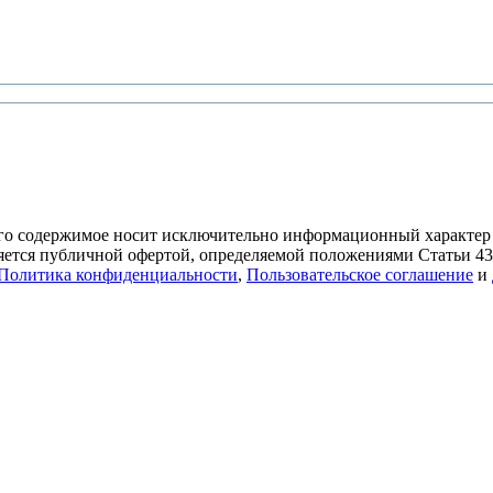
его содержимое носит исключительно информационный характер
является публичной офертой, определяемой положениями Статьи 4
Политика конфиденциальности
,
Пользовательское соглашение
и