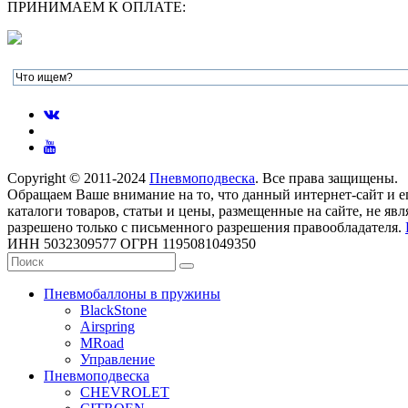
ПРИНИМАЕМ К ОПЛАТЕ:
Copyright © 2011-2024
Пневмоподвеска
. Все права защищены.
Обращаем Ваше внимание на то, что данный интернет-сайт и 
каталоги товаров, статьи и цены, размещенные на сайте, не 
разрешено только с письменного разрешения правообладателя.
ИНН 5032309577 ОГРН 1195081049350
Пневмобаллоны в пружины
BlackStone
Airspring
MRoad
Управление
Пневмоподвеска
CHEVROLET