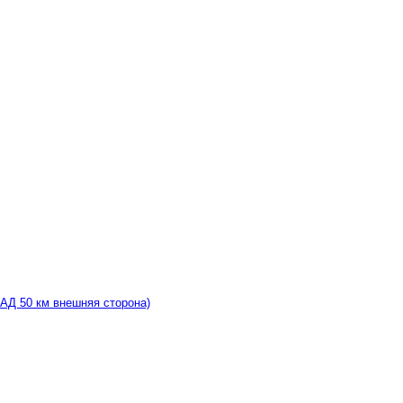
КАД 50 км внешняя сторона)