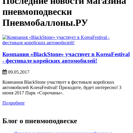
Последние новости магазина
пневмоподвески
Пневмобаллоны.РУ
Компания «BlackStone» участвует в KoreaFestival
- фестивале корейских автомобилей!
09.05.2017
Компания BlackStone участвует в фестивале корейских
автомобилей KoreaFestival! Приходите, будет интересно! 3
июня 2017 Парк «Сорочаны».
Подробнее
Блог о пневмоподвеске