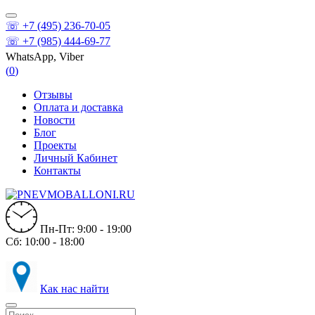
☏ +7 (495) 236-70-05
☏ +7 (985) 444-69-77
WhatsApp, Viber
(
0
)
Отзывы
Оплата и доставка
Новости
Блог
Проекты
Личный Кабинет
Контакты
Пн-Пт: 9:00 - 19:00
Сб: 10:00 - 18:00
Как нас найти