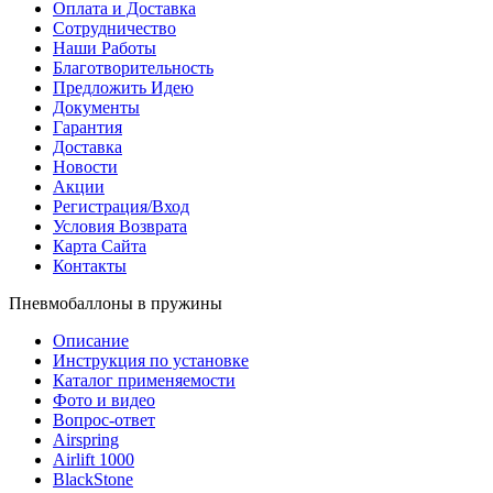
Оплата и Доставка
Сотрудничество
Наши Работы
Благотворительность
Предложить Идею
Документы
Гарантия
Доставка
Новости
Акции
Регистрация/Вход
Условия Возврата
Карта Сайта
Контакты
Пневмобаллоны в пружины
Описание
Инструкция по установке
Каталог применяемости
Фото и видео
Вопрос-ответ
Airspring
Airlift 1000
BlackStone