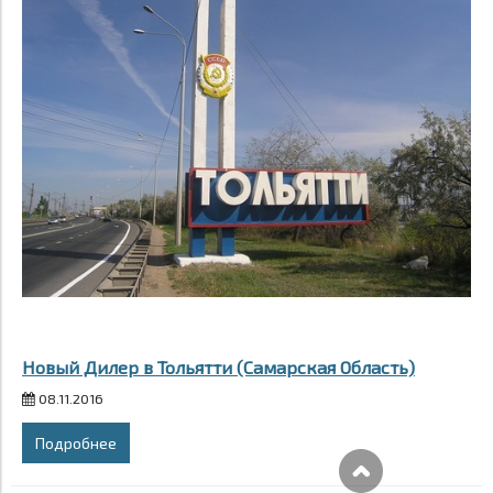
Новый Дилер в Тольятти (Самарская Область)
08.11.2016
Подробнее