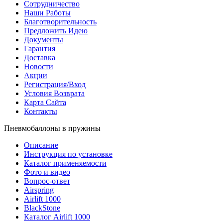
Сотрудничество
Наши Работы
Благотворительность
Предложить Идею
Документы
Гарантия
Доставка
Новости
Акции
Регистрация/Вход
Условия Возврата
Карта Сайта
Контакты
Пневмобаллоны в пружины
Описание
Инструкция по установке
Каталог применяемости
Фото и видео
Вопрос-ответ
Airspring
Airlift 1000
BlackStone
Каталог Airlift 1000