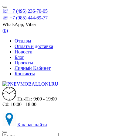
☏ +7 (495) 236-70-05
☏ +7 (985) 444-69-77
WhatsApp, Viber
(
0
)
Отзывы
Оплата и доставка
Новости
Блог
Проекты
Личный Кабинет
Контакты
Пн-Пт: 9:00 - 19:00
Сб: 10:00 - 18:00
Как нас найти