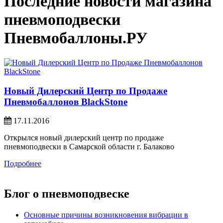
Последние новости магазина
пневмоподвески
Пневмобаллоны.РУ
Новый Дилерский Центр по Продаже
Пневмобаллонов BlackStone
17.11.2016
Открылся новый дилерский центр по продаже
пневмоподвески в Самарской области г. Балаково
Подробнее
Блог о пневмоподвеске
Основные причины возникновения вибрации в