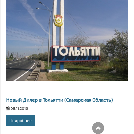
Новый Дилер в Тольятти (Самарская Область)
08.11.2016
Подробнее