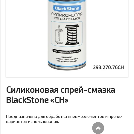
Силиконовая спрей-смазка
BlackStone «CH»
Предназначена для обработки пневмоэлементов и прочих
вариантов использования.