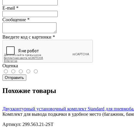
E-mail
*
Сообщение
*
Введите код с картинки
*
Оценка
Отправить
Похожие товары
Двухконтурный установочный комплект Standard для пневмоб
Комплект для вывода подкачки в удобное место (багажник, бампе
Артикул: 299.563.21-2ST