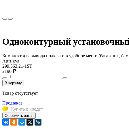
Одноконтурный установочный
Комплект для вывода подкачки в удобное место (багажник, бампе
Артикул
299.563.21-1ST
2190
В корзину
Товар отсутствует
Предзаказ
Купить в кредит
Оформить заказ