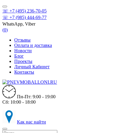
☏ +7 (495) 236-70-05
☏ +7 (985) 444-69-77
WhatsApp, Viber
(
0
)
Отзывы
Оплата и доставка
Новости
Блог
Проекты
Личный Кабинет
Контакты
Пн-Пт: 9:00 - 19:00
Сб: 10:00 - 18:00
Как нас найти