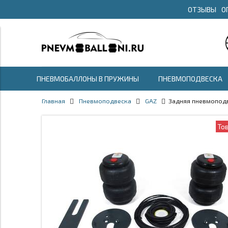
ОТЗЫВЫ
О
ПНЕВМОБАЛЛОНЫ В ПРУЖИНЫ
ПНЕВМОПОДВЕСКА
Главная
Пневмоподвеска
GAZ
Задняя пневмоподв
То