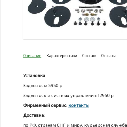
Описание
Характеристики
Состав:
Отзывы
Установка
Задняя ось: 5950 р
Задняя ось и система управления: 12950 р
Фирменный сервис:
контакты
Доставка:
по РФ, странам СНГ и миру: курьерская служб