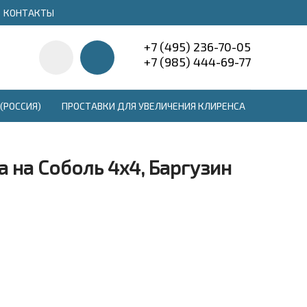
КОНТАКТЫ
+7 (495) 236-70-05
+7 (985) 444-69-77
(РОССИЯ)
ПРОСТАВКИ ДЛЯ УВЕЛИЧЕНИЯ КЛИРЕНСА
 на Соболь 4х4, Баргузин