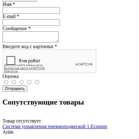
Имя
*
E-mail
*
Сообщение
*
Введите код с картинки
*
Оценка
Отправить
Сопутствующие товары
Товар отсутствует
Система управления пневмоподвеской 1.Econom
Aride