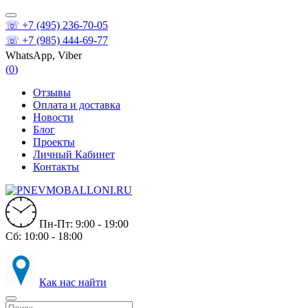
☏ +7 (495) 236-70-05
☏ +7 (985) 444-69-77
WhatsApp, Viber
(
0
)
Отзывы
Оплата и доставка
Новости
Блог
Проекты
Личный Кабинет
Контакты
Пн-Пт: 9:00 - 19:00
Сб: 10:00 - 18:00
Как нас найти