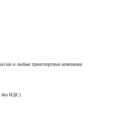
России и любые транспортные компании
, без НДС)