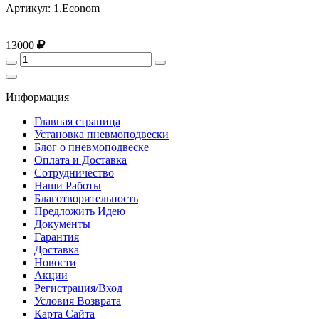
Артикул: 1.Econom
13000
Информация
Главная страница
Установка пневмоподвески
Блог о пневмоподвеске
Оплата и Доставка
Сотрудничество
Наши Работы
Благотворительность
Предложить Идею
Документы
Гарантия
Доставка
Новости
Акции
Регистрация/Вход
Условия Возврата
Карта Сайта