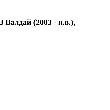
Валдай (2003 - н.в.),