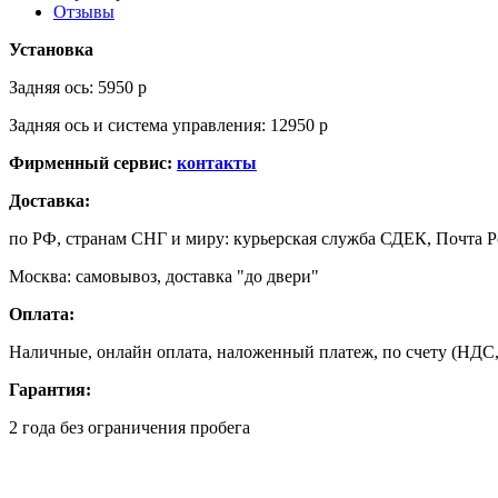
Отзывы
Установка
Задняя ось: 5950 р
Задняя ось и система управления: 12950 р
Фирменный сервис:
контакты
Доставка:
по РФ, странам СНГ и миру: курьерская служба СДЕК, Почта 
Москва: самовывоз, доставка "до двери"
Оплата:
Наличные, онлайн оплата, наложенный платеж, по счету (НДС
Гарантия:
2 года без ограничения пробега