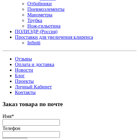
Отбойники
Пневмоэлементы
Манометры
Трубка
Нож-гильотина
ПОЛИЭДР (Россия)
Проставки для увеличения клиренса
Infiniti
Отзывы
Оплата и доставка
Новости
Блог
Проекты
Личный Кабинет
Контакты
Заказ товара по почте
Имя
*
Телефон