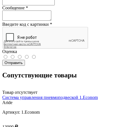
Сообщение
*
Введите код с картинки
*
Оценка
Отправить
Сопутствующие товары
Товар отсутствует
Система управления пневмоподвеской 1.Econom
Aride
Артикул: 1.Econom
13000