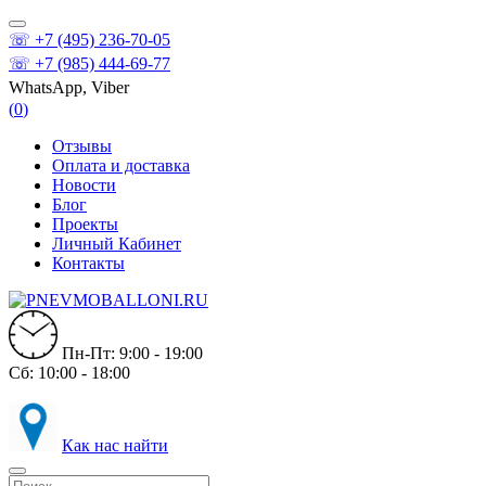
☏ +7 (495) 236-70-05
☏ +7 (985) 444-69-77
WhatsApp, Viber
(
0
)
Отзывы
Оплата и доставка
Новости
Блог
Проекты
Личный Кабинет
Контакты
Пн-Пт: 9:00 - 19:00
Сб: 10:00 - 18:00
Как нас найти