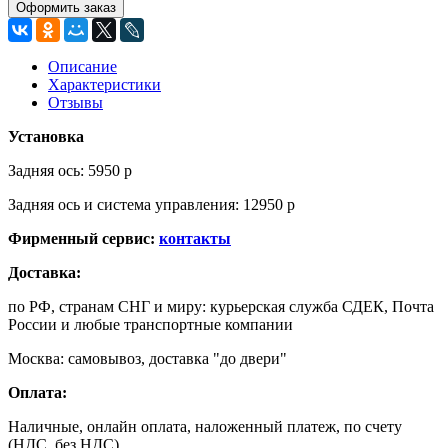
Оформить заказ
Описание
Характеристики
Отзывы
Установка
Задняя ось: 5950 р
Задняя ось и система управления: 12950 р
Фирменный сервис:
контакты
Доставка:
по РФ, странам СНГ и миру: курьерская служба СДЕК, Почта
России и любые транспортные компании
Москва: самовывоз, доставка "до двери"
Оплата:
Наличные, онлайн оплата, наложенный платеж, по счету
(НДС, без НДС)