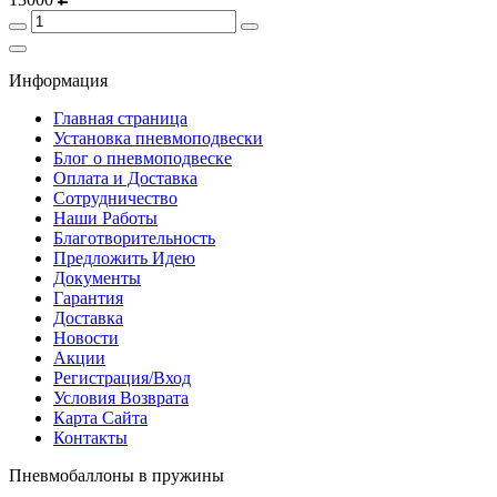
Информация
Главная страница
Установка пневмоподвески
Блог о пневмоподвеске
Оплата и Доставка
Сотрудничество
Наши Работы
Благотворительность
Предложить Идею
Документы
Гарантия
Доставка
Новости
Акции
Регистрация/Вход
Условия Возврата
Карта Сайта
Контакты
Пневмобаллоны в пружины