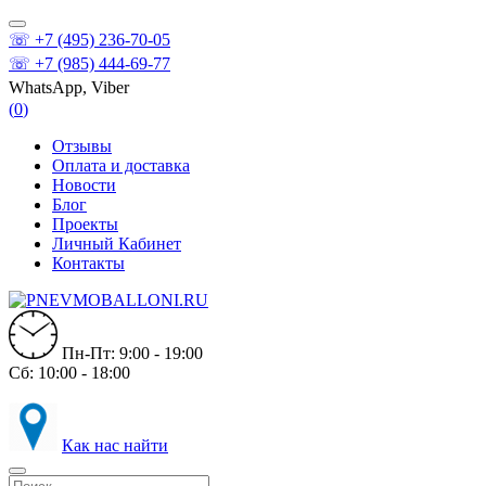
☏ +7 (495) 236-70-05
☏ +7 (985) 444-69-77
WhatsApp, Viber
(
0
)
Отзывы
Оплата и доставка
Новости
Блог
Проекты
Личный Кабинет
Контакты
Пн-Пт: 9:00 - 19:00
Сб: 10:00 - 18:00
Как нас найти