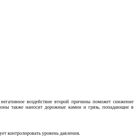
 негативное воздействие второй причины поможет снижение
лоны также наносит дорожные камни и грязь, попадающие в
ует контролировать уровень давления.