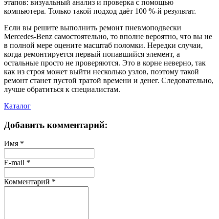
этапов: визуальный анализ и проверка с помощью
компьютера. Только такой подход даёт 100 %-й результат.
Если вы решите выполнить ремонт пневмоподвески
Mercedes-Benz самостоятельно, то вполне вероятно, что вы не
в полной мере оцените масштаб поломки. Нередки случаи,
когда ремонтируется первый попавшийся элемент, а
остальные просто не проверяются. Это в корне неверно, так
как из строя может выйти несколько узлов, поэтому такой
ремонт станет пустой тратой времени и денег. Следовательно,
лучше обратиться к специалистам.
Каталог
Добавить комментарий:
Имя
*
E-mail
*
Комментарий
*