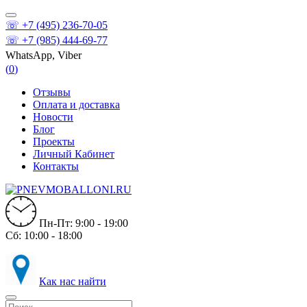
☏ +7 (495) 236-70-05
☏ +7 (985) 444-69-77
WhatsApp, Viber
(
0
)
Отзывы
Оплата и доставка
Новости
Блог
Проекты
Личный Кабинет
Контакты
Пн-Пт: 9:00 - 19:00
Сб: 10:00 - 18:00
Как нас найти