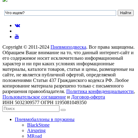
Copyright © 2011-2024
Пневмоподвеска
. Все права защищены.
Обращаем Ваше внимание на то, что данный интернет-сайт и
его содержимое носит исключительно информационный
характер и ни при каких условиях информационные
материалы, каталоги товаров, статьи и цены, размещенные на
сайте, не является публичной офертой, определяемой
положениями Статьи 437 Гражданского кодекса РФ. Любое
копирование материала разрешено только с письменного
разрешения правообладателя.
Политика конфиденциальности
,
Пользовательское соглашение
и
Договор-оферта
ИНН 5032309577 ОГРН 1195081049350
Пневмобаллоны в пружины
BlackStone
Airspring
MRoad