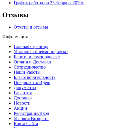
График работы на 23 февраля 2020г
Отзывы
Отчеты и отзывы
Информация
Главная страница
Установка пневмоподвески
Блог о пневмоподвеске
Оплата и Доставка
Сотрудничество
Наши Работы
Благотворительность
Предложить Идею
Документы
Гарантия
Доставка
Новости
Акции
Регистрация/Вход
Условия Возврата
Карта Сайта