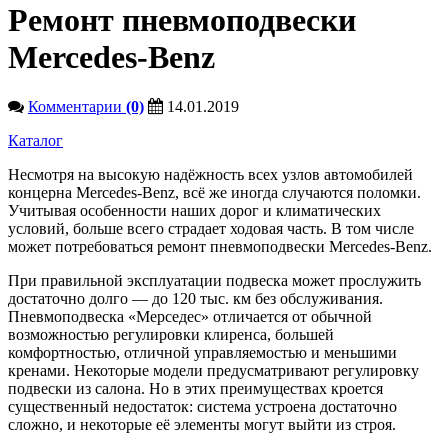
Ремонт пневмоподвески
Mercedes-Benz
Комментарии
(0)
14.01.2019
Каталог
Несмотря на высокую надёжность всех узлов автомобилей
концерна Mercedes-Benz, всё же иногда случаются поломки.
Учитывая особенности наших дорог и климатических
условий, больше всего страдает ходовая часть. В том числе
может потребоваться ремонт пневмоподвески Mercedes-Benz.
При правильной эксплуатации подвеска может прослужить
достаточно долго — до 120 тыс. км без обслуживания.
Пневмоподвеска «Мерседес» отличается от обычной
возможностью регулировки клиренса, большей
комфортностью, отличной управляемостью и меньшими
кренами. Некоторые модели предусматривают регулировку
подвески из салона. Но в этих преимуществах кроется
существенный недостаток: система устроена достаточно
сложно, и некоторые её элементы могут выйти из строя.