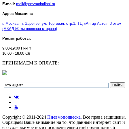
E-mail:
mail@pnevmoballoni.ru
Адрес Магазина:
г. Москва, п. Заречье, ул. Торговая, стр.1, ТЦ
«
Ангар Авто
»
, 3 этаж
(МКАД 50 км внешняя сторона)
Режим работы:
9:00-19:00 Пн-Пт
10:00 - 18:00 Сб
ПРИНИМАЕМ К ОПЛАТЕ:
Copyright © 2011-2024
Пневмоподвеска
. Все права защищены.
Обращаем Ваше внимание на то, что данный интернет-сайт и
его содержимое носит исключительно информационный