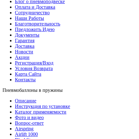
Блог о пневмоподвеске
Оплата и Доставка
Сотрудничество
Наши Работы
Благотворительность
Предложить Идею
Документы
Гарантия
Доставка
Новости
Акции
Регистрация/Вход
Условия Возврата
Карта Сайта
Контакты
Пневмобаллоны в пружины
Описание
Инструкция по установке
Каталог применяемости
Фото и видео
Вопрос-ответ
Airspring
Airlift 1000