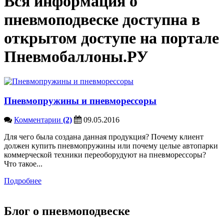
Вся информация о
пневмоподвеске доступна в
открытом доступе на портале
Пневмобаллоны.РУ
Пневмопружины и пневморессоры
Комментарии
(2)
09.05.2016
Для чего была создана данная продукция? Почему клиент
должен купить пневмопружины или почему целые автопарки
коммерческой техники переоборудуют на пневморессоры?
Что такое...
Подробнее
Блог о пневмоподвеске