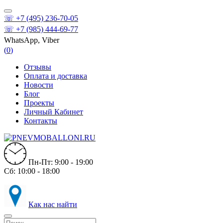
☏ +7 (495) 236-70-05
☏ +7 (985) 444-69-77
WhatsApp, Viber
(
0
)
Отзывы
Оплата и доставка
Новости
Блог
Проекты
Личный Кабинет
Контакты
Пн-Пт: 9:00 - 19:00
Сб: 10:00 - 18:00
Как нас найти