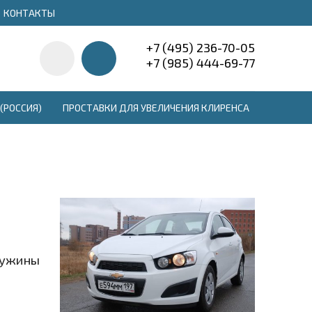
КОНТАКТЫ
+7 (495) 236-70-05
+7 (985) 444-69-77
(РОССИЯ)
ПРОСТАВКИ ДЛЯ УВЕЛИЧЕНИЯ КЛИРЕНСА
ружины