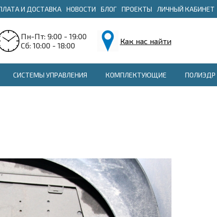
ПЛАТА И ДОСТАВКА
НОВОСТИ
БЛОГ
ПРОЕКТЫ
ЛИЧНЫЙ КАБИНЕТ
Пн-Пт: 9:00 - 19:00
Как нас найти
Сб: 10:00 - 18:00
СИСТЕМЫ УПРАВЛЕНИЯ
КОМПЛЕКТУЮЩИЕ
ПОЛИЭДР 