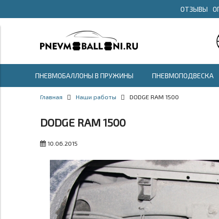
ОТЗЫВЫ
О
ПНЕВМОБАЛЛОНЫ В ПРУЖИНЫ
ПНЕВМОПОДВЕСКА
Главная
Наши работы
DODGE RAM 1500
DODGE RAM 1500
10.06.2015