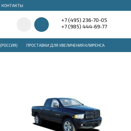
КОНТАКТЫ
+7 (495) 236-70-05
+7 (985) 444-69-77
(РОССИЯ)
ПРОСТАВКИ ДЛЯ УВЕЛИЧЕНИЯ КЛИРЕНСА