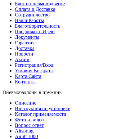
Блог о пневмоподвеске
Оплата и Доставка
Сотрудничество
Наши Работы
Благотворительность
Предложить Идею
Документы
Гарантия
Доставка
Новости
Акции
Регистрация/Вход
Условия Возврата
Карта Сайта
Контакты
Пневмобаллоны в пружины
Описание
Инструкция по установке
Каталог применяемости
Фото и видео
Вопрос-ответ
Airspring
Airlift 1000