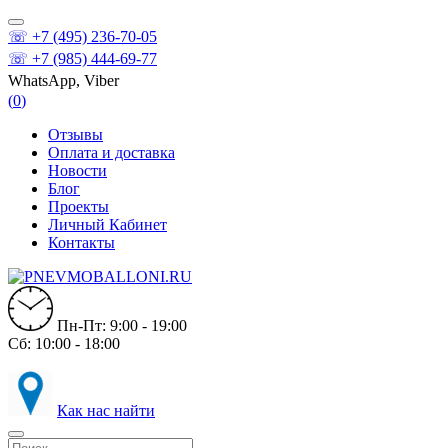
☏ +7 (495) 236-70-05
☏ +7 (985) 444-69-77
WhatsApp, Viber
(
0
)
Отзывы
Оплата и доставка
Новости
Блог
Проекты
Личный Кабинет
Контакты
Пн-Пт: 9:00 - 19:00
Сб: 10:00 - 18:00
Как нас найти