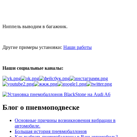
Ниппель выводим в багажник.
Другие примеры установки:
Наши работы
Наши социальные каналы:
Блог о пневмоподвеске
Основные причины возникновения вибрации в
автомобиле.
Большая история пневмобаллонов
Как выбрать пневмобаллоны в Ваш автомобиль?