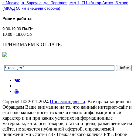
г. Москва, п. Заречье, ул. Торговая, стр.1, ТЦ
«
Ангар Авто
»
, 3 этаж
(МКАД 50 км внешняя сторона)
Режим работы:
9:00-19:00 Пн-Пт
10:00 - 18:00 Сб
ПРИНИМАЕМ К ОПЛАТЕ:
Copyright © 2011-2024
Пневмоподвеска
. Все права защищены.
Обращаем Ваше внимание на то, что данный интернет-сайт и
его содержимое носит исключительно информационный
характер и ни при каких условиях информационные
материалы, каталоги товаров, статьи и цены, размещенные на
сайте, не является публичной офертой, определяемой
положениями Статьи 437 Гражданского кодекса РФ. Любое