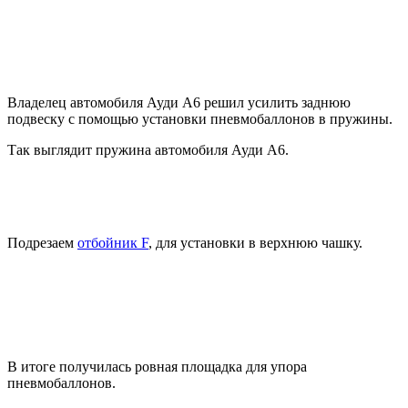
Владелец автомобиля Ауди А6 решил усилить заднюю
подвеску с помощью установки пневмобаллонов в пружины.
Так выглядит пружина автомобиля Ауди А6.
Подрезаем
отбойник F
, для установки в верхнюю чашку.
В итоге получилась ровная площадка для упора
пневмобаллонов.