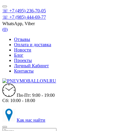
☏ +7 (495) 236-70-05
☏ +7 (985) 444-69-77
WhatsApp, Viber
(
0
)
Отзывы
Оплата и доставка
Новости
Блог
Проекты
Личный Кабинет
Контакты
Пн-Пт: 9:00 - 19:00
Сб: 10:00 - 18:00
Как нас найти