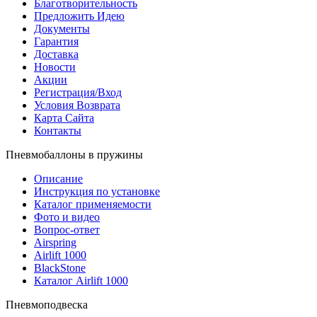
Благотворительность
Предложить Идею
Документы
Гарантия
Доставка
Новости
Акции
Регистрация/Вход
Условия Возврата
Карта Сайта
Контакты
Пневмобаллоны в пружины
Описание
Инструкция по установке
Каталог применяемости
Фото и видео
Вопрос-ответ
Airspring
Airlift 1000
BlackStone
Каталог Airlift 1000
Пневмоподвеска