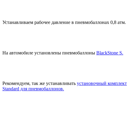
Устанавливаем рабочее давление в пневмобаллонах 0,8 атм.
На автомобиле установлены пневмобаллоны
BlackStone S.
Рекомендуем, так же устанавливать
установочный комплект
Standard для пневмобаллонов.