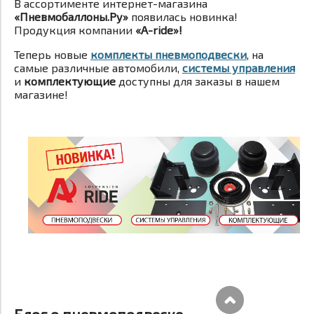
В ассортименте интернет-магазина
«Пневмобаллоны.Ру»
появилась новинка!
Продукция компании
«A-ride»!
Теперь новые
комплекты пневмоподвески
, на
самые различные автомобили,
системы управления
и
комплектующие
доступны для заказы в нашем
магазине!