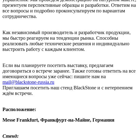
презентуем перспективные образцы и разработки. Ответим на
все вопросы и подробно проконсультируем по вариантам
сотрудничества.
Как независимый производитель и разработчик продукции,
мы быстро реагируем на тенденции рынка. Способны
реализовать любые технические решения и индивидуально
выстроить работу с каждым клиентом.
Если вы планируете посетить выставку, предлагаем
договориться о встрече заранее. Также готовы ответить на все
имеющиеся вопросы уже сейчас: пишите нам на
mail@blackstone-russia.ru
Приглашаем посетить наш стенд BlackStone и с нетерпением
ждём встречи.
Расположение:
Messe Frankfurt, Франкфурт-на-Майне, Германия
Стенд: