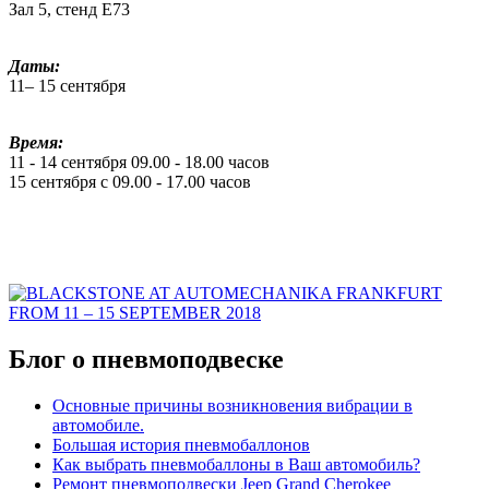
Зал 5, стенд E73
Даты:
11– 15 сентября
Время:
11 - 14 сентября 09.00 - 18.00 часов
15 сентября с 09.00 - 17.00 часов
Блог о пневмоподвеске
Основные причины возникновения вибрации в
автомобиле.
Большая история пневмобаллонов
Как выбрать пневмобаллоны в Ваш автомобиль?
Ремонт пневмоподвески Jeep Grand Cherokee