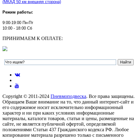
(МКАД 50 км внешняя сторона)
Режим работы:
9:00-19:00 Пн-Пт
10:00 - 18:00 Сб
ПРИНИМАЕМ К ОПЛАТЕ:
Copyright © 2011-2024
Пневмоподвеска
. Все права защищены.
Обращаем Ваше внимание на то, что данный интернет-сайт и
его содержимое носит исключительно информационный
характер и ни при каких условиях информационные
материалы, каталоги товаров, статьи и цены, размещенные на
сайте, не является публичной офертой, определяемой
положениями Статьи 437 Гражданского кодекса РФ. Любое
копирование материала разрешено только с письменного