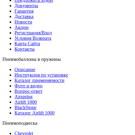
Предложить Идею
Документы
Гарантия
Доставка
Новости
Акции
Регистрация/Вход
Условия Возврата
Карта Сайта
Контакты
Пневмобаллоны в пружины
Описание
Инструкция по установке
Каталог применяемости
Фото и видео
Вопрос-ответ
Airspring
Airlift 1000
BlackStone
Каталог Airlift 1000
Пневмоподвеска
Chevrolet