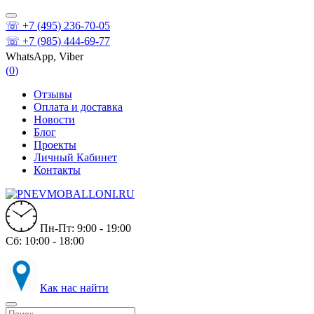
☏ +7 (495) 236-70-05
☏ +7 (985) 444-69-77
WhatsApp, Viber
(
0
)
Отзывы
Оплата и доставка
Новости
Блог
Проекты
Личный Кабинет
Контакты
Пн-Пт: 9:00 - 19:00
Сб: 10:00 - 18:00
Как нас найти