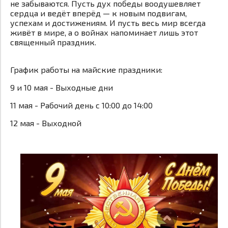
не забываются. Пусть дух победы воодушевляет
сердца и ведёт вперёд — к новым подвигам,
успехам и достижениям. И пусть весь мир всегда
живёт в мире, а о войнах напоминает лишь этот
священный праздник.
График работы на майские праздники:
9 и 10 мая - Выходные дни
11 мая - Рабочий день с 10:00 до 14:00
12 мая - Выходной