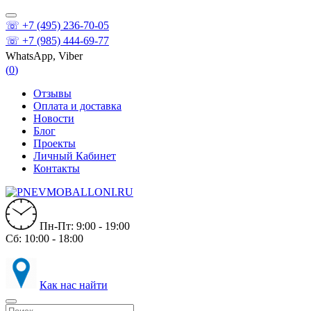
☏ +7 (495) 236-70-05
☏ +7 (985) 444-69-77
WhatsApp, Viber
(
0
)
Отзывы
Оплата и доставка
Новости
Блог
Проекты
Личный Кабинет
Контакты
Пн-Пт: 9:00 - 19:00
Сб: 10:00 - 18:00
Как нас найти