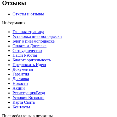
Отзывы
Отчеты и отзывы
Информация
Главная страница
Установка пневмоподвески
Блог о пневмоподвеске
Оплата и Доставка
Сотрудничество
Наши Работы
Благотворительность
Предложить Идею
Документы
Гарантия
Доставка
Новости
Акции
Регистрация/Вход
Условия Возврата
Карта Сайта
Контакты
Пневмобаллоны в пружины