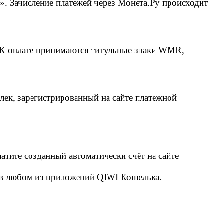
». Зачисление платежей через Монета.Ру происходит
 К оплате принимаются титульные знаки WMR,
ек, зарегистрированный на сайте платежной
атите созданный автоматически счёт на сайте
ли в любом из приложений QIWI Кошелька.