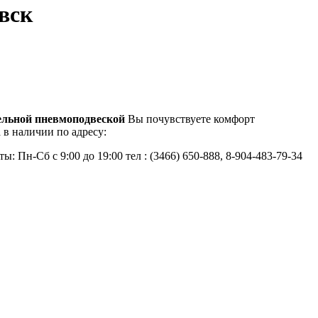
вск
ельной пневмоподвеской
Вы почувствуете комфорт
 в наличии по адресу:
 Пн-Сб с 9:00 до 19:00 тел : (3466) 650-888, 8-904-483-79-34