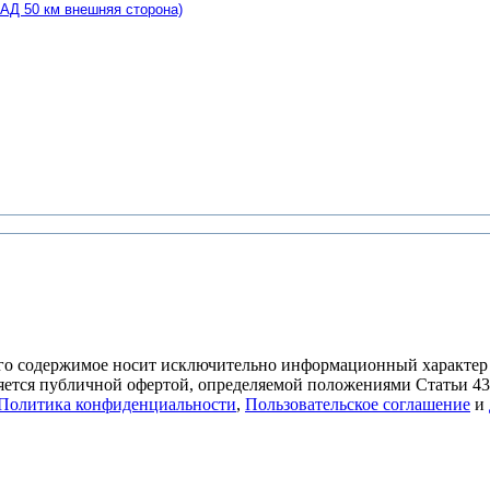
КАД 50 км внешняя сторона)
его содержимое носит исключительно информационный характер
является публичной офертой, определяемой положениями Статьи 4
Политика конфиденциальности
,
Пользовательское соглашение
и