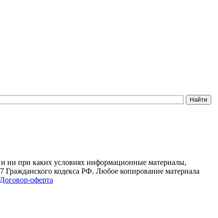
 и ни при каких условиях информационные материалы,
37 Гражданского кодекса РФ. Любое копирование материала
Договор-оферта