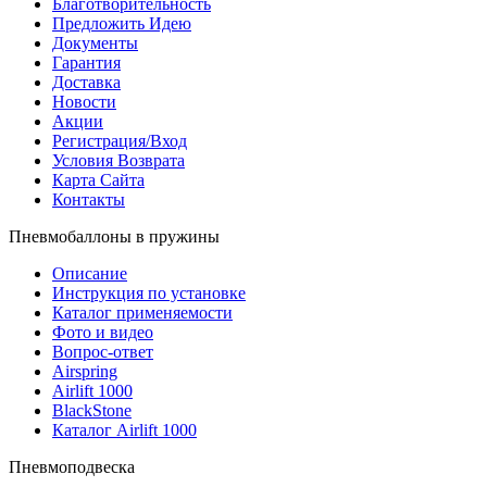
Благотворительность
Предложить Идею
Документы
Гарантия
Доставка
Новости
Акции
Регистрация/Вход
Условия Возврата
Карта Сайта
Контакты
Пневмобаллоны в пружины
Описание
Инструкция по установке
Каталог применяемости
Фото и видео
Вопрос-ответ
Airspring
Airlift 1000
BlackStone
Каталог Airlift 1000
Пневмоподвеска