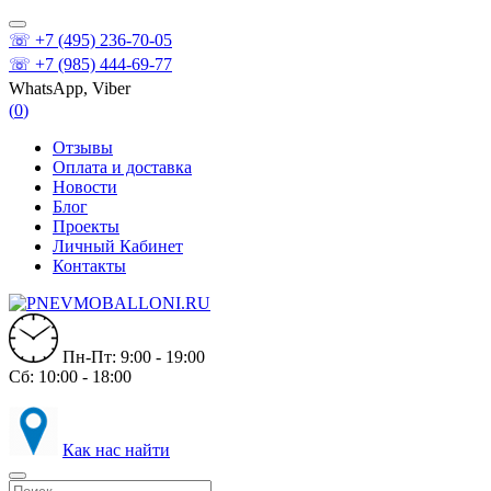
☏ +7 (495) 236-70-05
☏ +7 (985) 444-69-77
WhatsApp, Viber
(
0
)
Отзывы
Оплата и доставка
Новости
Блог
Проекты
Личный Кабинет
Контакты
Пн-Пт: 9:00 - 19:00
Сб: 10:00 - 18:00
Как нас найти