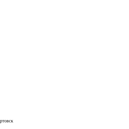
ртовск