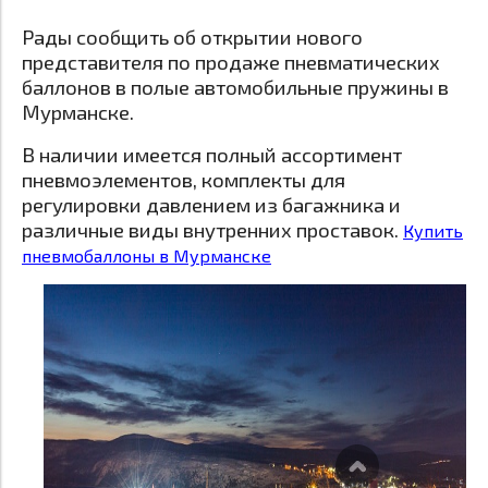
Рады сообщить об открытии нового
представителя по продаже пневматических
баллонов в полые автомобильные пружины в
Мурманске.
В наличии имеется полный ассортимент
пневмоэлементов, комплекты для
регулировки давлением из багажника и
различные виды внутренних проставок.
Купить
пневмобаллоны в Мурманске