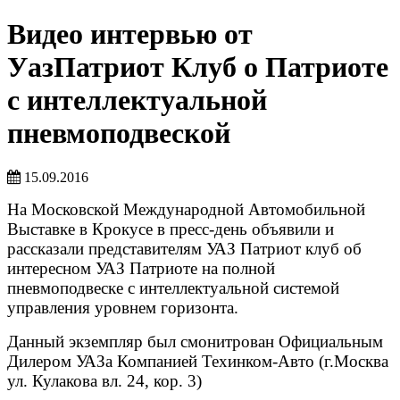
Видео интервью от
УазПатриот Клуб о Патриоте
с интеллектуальной
пневмоподвеской
15.09.2016
На Московской Международной Автомобильной
Выставке в Крокусе в пресс-день объявили и
рассказали представителям УАЗ Патриот клуб об
интересном УАЗ Патриоте на полной
пневмоподвеске с интеллектуальной системой
управления уровнем горизонта.
Данный экземпляр был смонитрован Официальным
Дилером УАЗа Компанией Техинком-Авто (г.Москва
ул. Кулакова
вл. 24, кор. 3
)