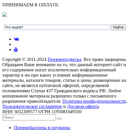
ПРИНИМАЕМ К ОПЛАТЕ:
Copyright © 2011-2024
Пневмоподвеска
. Все права защищены.
Обращаем Ваше внимание на то, что данный интернет-сайт и
его содержимое носит исключительно информационный
характер и ни при каких условиях информационные
материалы, каталоги товаров, статьи и цены, размещенные на
сайте, не является публичной офертой, определяемой
положениями Статьи 437 Гражданского кодекса РФ. Любое
копирование материала разрешено только с письменного
разрешения правообладателя.
Политика конфиденциальности
,
Пользовательское соглашение
и
Договор-оферта
ИНН 5032309577 ОГРН 1195081049350
Пневмобаллоны в пружины