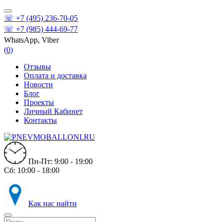
☏ +7 (495) 236-70-05
☏ +7 (985) 444-69-77
WhatsApp, Viber
(
0
)
Отзывы
Оплата и доставка
Новости
Блог
Проекты
Личный Кабинет
Контакты
Пн-Пт: 9:00 - 19:00
Сб: 10:00 - 18:00
Как нас найти