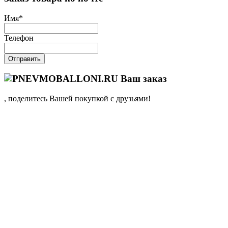
Имя
*
Телефон
Отправить
Ваш заказ
, поделитесь Вашей покупкой с друзьями!