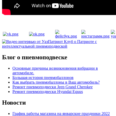
Блог о пневмоподвеске
Основные причины возникновения вибрации в
автомобиле.
Большая история пневмобаллонов
Как выбрать пневмобаллоны в Ваш автомобиль?
Ремонт пневмоподвески Jeep Grand Cherokee
Ремонт пневмоподвески Hyundai Equus
Новости
График работы магазина на январские праздники 2022