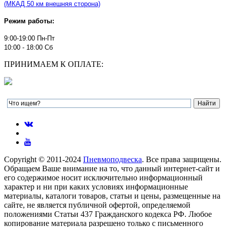
(МКАД 50 км внешняя сторона)
Режим работы:
9:00-19:00 Пн-Пт
10:00 - 18:00 Сб
ПРИНИМАЕМ К ОПЛАТЕ:
Copyright © 2011-2024
Пневмоподвеска
. Все права защищены.
Обращаем Ваше внимание на то, что данный интернет-сайт и
его содержимое носит исключительно информационный
характер и ни при каких условиях информационные
материалы, каталоги товаров, статьи и цены, размещенные на
сайте, не является публичной офертой, определяемой
положениями Статьи 437 Гражданского кодекса РФ. Любое
копирование материала разрешено только с письменного