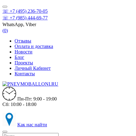
☏ +7 (495) 236-70-05
☏ +7 (985) 444-69-77
WhatsApp, Viber
(
0
)
Отзывы
Оплата и доставка
Новости
Блог
Проекты
Личный Кабинет
Контакты
Пн-Пт: 9:00 - 19:00
Сб: 10:00 - 18:00
Как нас найти