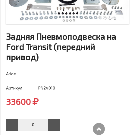
Задняя Пневмоподвеска на
Ford Transit (передний
привод)
Aride
Артикул
PN24010
33600