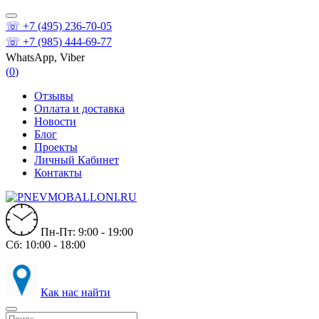
☏ +7 (495) 236-70-05
☏ +7 (985) 444-69-77
WhatsApp, Viber
(
0
)
Отзывы
Оплата и доставка
Новости
Блог
Проекты
Личный Кабинет
Контакты
Пн-Пт: 9:00 - 19:00
Сб: 10:00 - 18:00
Как нас найти