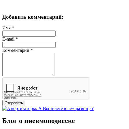
Добавить комментарий:
Имя
*
E-mail
*
Комментарий
*
Отправить
Блог о пневмоподвеске