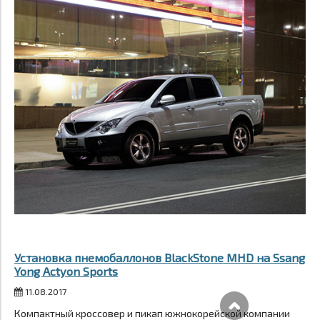
Установка пнемобаллонов BlackStone MHD на Ssang
Yong Actyon Sports
11.08.2017
Компактный кроссовер и пикап южнокорейской компании