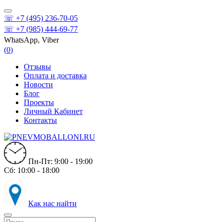
☏ +7 (495) 236-70-05
☏ +7 (985) 444-69-77
WhatsApp, Viber
(
0
)
Отзывы
Оплата и доставка
Новости
Блог
Проекты
Личный Кабинет
Контакты
Пн-Пт: 9:00 - 19:00
Сб: 10:00 - 18:00
Как нас найти