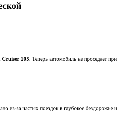
еской
 Cruiser 105
. Теперь автомобиль не проседает при
но из-за частых поездок в глубокое бездорожье и