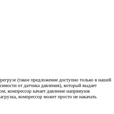
регрузе (такое предложение доступно только в нашей
исимости от датчика давления), который выдает
ом, компрессор качает давление напрямуюв
агрузка, компрессор может просто не накачать