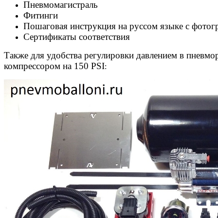
Пневмомагистраль
Фитинги
Пошаговая инструкция на руссом языке с фотог
Сертификаты соответствия
Также для удобства регулировки давлением в пневмо
компрессором на 150 PSI
: