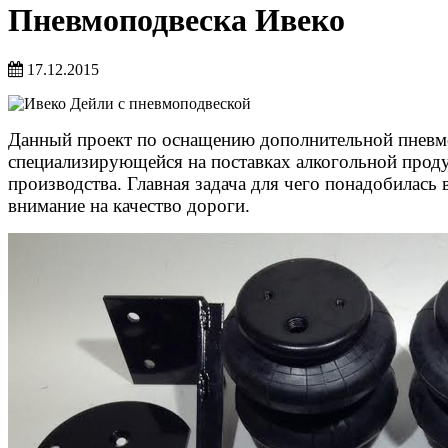
Пневмоподвеска Ивеко
17.12.2015
Данный проект по оснащению дополнительной пневмо
специализирующейся на поставках алкогольной проду
производства. Главная задача для чего понадобилась
внимание на качество дороги.