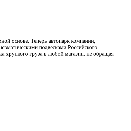
ной основе. Теперь автопарк компании,
пневматическими подвесками Российского
вка хрупкого груза в любой магазин, не обращая