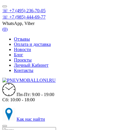
☏ +7 (495) 236-70-05
☏ +7 (985) 444-69-77
WhatsApp, Viber
(
0
)
Отзывы
Оплата и доставка
Новости
Блог
Проекты
Личный Кабинет
Контакты
Пн-Пт: 9:00 - 19:00
Сб: 10:00 - 18:00
Как нас найти