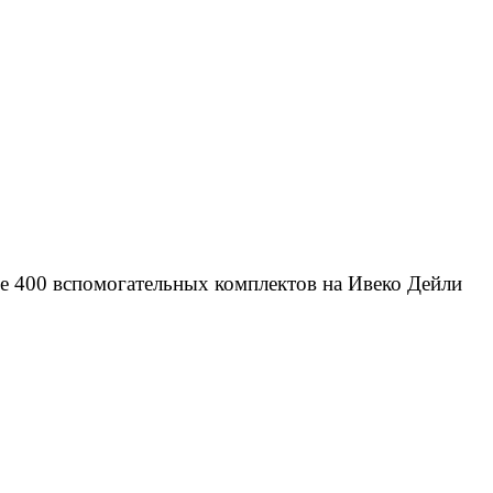
ее 400 вспомогательных комплектов на Ивеко Дейли