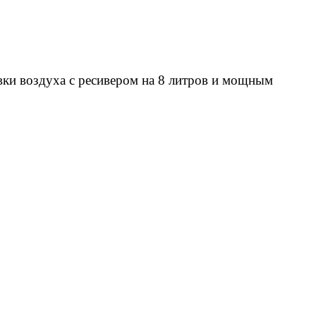
вки воздуха с ресивером на 8 литров и мощным