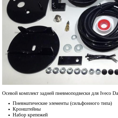
Осевой комплект задней пневмоподвески для Iveco Dai
Пневматические элементы (сильфонного типа)
Кронштейны
Набор крепежей