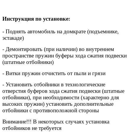
Инструкция по установке:
- Поднять автомобиль на домкрате (подъемнике,
эстакаде)
- Демонтировать (при наличии) во внутреннем
пространстве пружин буферы хода сжатия подвески
(штатные отбойники)
- Витки пружин отчистить от пыли и грязи
- Установить отбойники в технологические
отверстия буферов хода сжатия подвески (штатные
отбойники), при необходимости (характерно для
высоких пружин) установить дополнительные
отбойники с противоположной стороны
Внимание!!! В некоторых случаях установка
отбойников не требуется