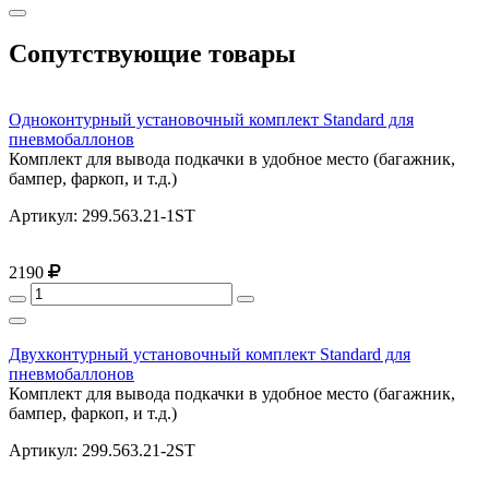
Сопутствующие товары
Одноконтурный установочный комплект Standard для
пневмобаллонов
Комплект для вывода подкачки в удобное место (багажник,
бампер, фаркоп, и т.д.)
Артикул: 299.563.21-1ST
2190
Двухконтурный установочный комплект Standard для
пневмобаллонов
Комплект для вывода подкачки в удобное место (багажник,
бампер, фаркоп, и т.д.)
Артикул: 299.563.21-2ST