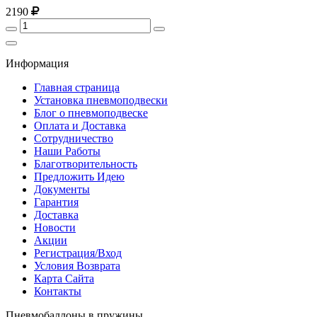
2190
Информация
Главная страница
Установка пневмоподвески
Блог о пневмоподвеске
Оплата и Доставка
Сотрудничество
Наши Работы
Благотворительность
Предложить Идею
Документы
Гарантия
Доставка
Новости
Акции
Регистрация/Вход
Условия Возврата
Карта Сайта
Контакты
Пневмобаллоны в пружины