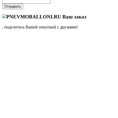
Отправить
Ваш заказ
, поделитесь Вашей покупкой с друзьями!