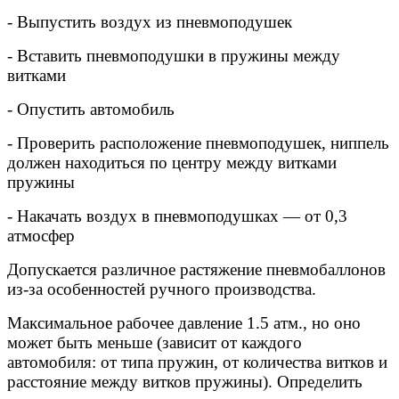
- Выпустить воздух из пневмоподушек
- Вставить пневмоподушки в пружины между
витками
- Опустить автомобиль
- Проверить расположение пневмоподушек, ниппель
должен находиться по центру между витками
пружины
- Накачать воздух в пневмоподушках — от 0,3
атмосфер
Допускается различное растяжение пневмобаллонов
из-за особенностей ручного производства.
Максимальное рабочее давление 1.5 атм., но оно
может быть меньше (зависит от каждого
автомобиля: от типа пружин, от количества витков и
расстояние между витков пружины). Определить