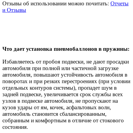
Отзывы об использовании можно почитать:
Отчеты
и Отзывы
Что дает установка пневмобаллонов в пружины:
Избавляетесь от пробоя подвески, не дают просадки
автомобиля при полной или частичной загрузке
автомобиля, повышают устойчивость автомобиля в
поворотах и при резких перестроениях (при условии
отдельных контуров системы), пропадет шум в
задней подвеске, увеличивается срок службы всех
узлов в подвеске автомобиля, не пропускают на
кузов удары от ям, кочек, асфальтовых волн,
автомобиль становится сбалансированным,
собранным и комфортным в отличие от стокового
состояния.