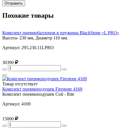
Отправить
Похожие товары
Комплект пневмобаллонов в пружины BlackStone «L PRO»
Высота- 230 мм, Диаметр 110 мм.
Артикул: 295.230.11LPRO
30390
Товар отсутствует
Комплект пневмоподушек Firestone 4169
Комплект пневмоподушек Coil - Rite
Артикул: 4169
15000