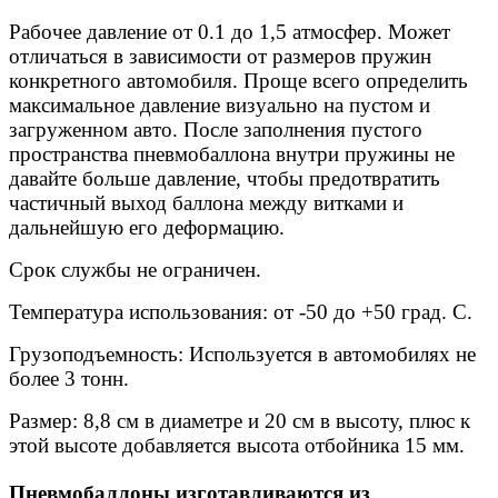
Рабочее давление от 0.1 до 1,5 атмосфер. Может
отличаться в зависимости от размеров пружин
конкретного автомобиля. Проще всего определить
максимальное давление визуально на пустом и
загруженном авто. После заполнения пустого
пространства пневмобаллона внутри пружины не
давайте больше давление, чтобы предотвратить
частичный выход баллона между витками и
дальнейшую его деформацию.
Срок службы не ограничен.
Температура использования: от -50 до +50 град. С.
Грузоподъемность: Используется в автомобилях не
более 3 тонн.
Размер: 8,8 см в диаметре и 20 см в высоту, плюс к
этой высоте добавляется высота отбойника 15 мм.
Пневмобаллоны изготавливаются из