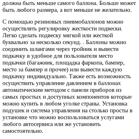
должна быть меньше самого баллона. Больше может
быть любого размера, а вот меньше не желательно.
С помощью резиновых пневмобаллонов можно
осуществлять регулировку жесткости подвески.
Легко сделать подвеску мягкой или жесткой
буквально за несколько секунд. . Баллоны можно
соединить шлангами через тройник и вывести
подкачку в удобное для пользователя место
подкачки (багажник, площадка фаркопа, бампер,
место за бампер и прочее) или вывести каждую
подкачку индивидуально. Также есть возможность
осуществить управление давлением в баллонах
автоматическим методом с панели приборов из
самых простых и доступных компонентов которые
можно купить в любом уголке страны. Установка
подушек и система управления на столько просты в
установке что можно воспользоваться услугами
любого автосервиса или же установить
самостоятельно.