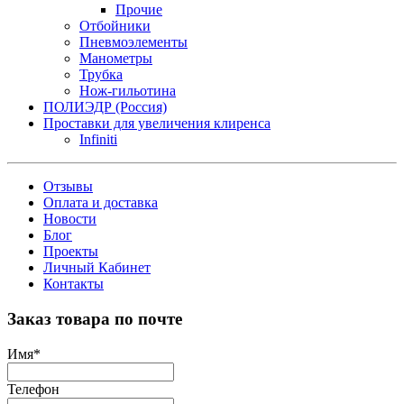
Прочие
Отбойники
Пневмоэлементы
Манометры
Трубка
Нож-гильотина
ПОЛИЭДР (Россия)
Проставки для увеличения клиренса
Infiniti
Отзывы
Оплата и доставка
Новости
Блог
Проекты
Личный Кабинет
Контакты
Заказ товара по почте
Имя
*
Телефон