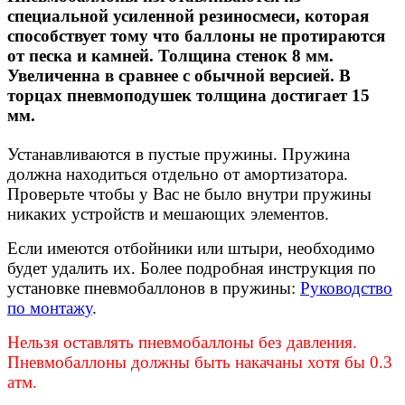
специальной усиленной резиносмеси, которая
способствует тому что баллоны не протираются
от песка и камней. Толщина стенок 8 мм.
Увеличенна в сравнее с обычной версией. В
торцах пневмоподушек толщина достигает 15
мм.
Устанавливаются в пустые пружины. Пружина
должна находиться отдельно от амортизатора.
Проверьте чтобы у Вас не было внутри пружины
никаких устройств и мешающих элементов.
Если имеются отбойники или штыри, необходимо
будет удалить их. Более подробная инструкция по
установке пневмобаллонов в пружины:
Руководство
по монтажу
.
Нельзя оставлять пневмобаллоны без давления.
Пневмобаллоны должны быть накачаны хотя бы 0.3
атм.