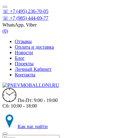
☏ +7 (495) 236-70-05
☏ +7 (985) 444-69-77
WhatsApp, Viber
(
0
)
Отзывы
Оплата и доставка
Новости
Блог
Проекты
Личный Кабинет
Контакты
Пн-Пт: 9:00 - 19:00
Сб: 10:00 - 18:00
Как нас найти