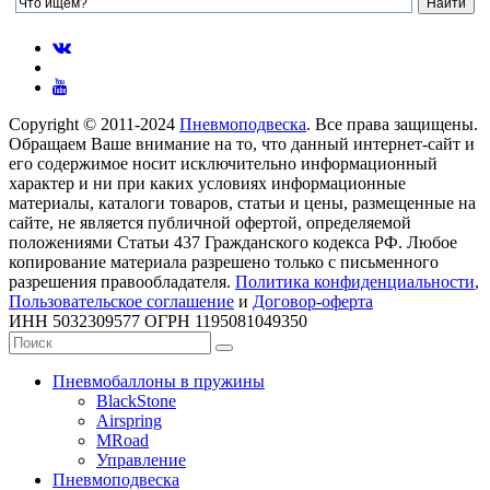
Copyright © 2011-2024
Пневмоподвеска
. Все права защищены.
Обращаем Ваше внимание на то, что данный интернет-сайт и
его содержимое носит исключительно информационный
характер и ни при каких условиях информационные
материалы, каталоги товаров, статьи и цены, размещенные на
сайте, не является публичной офертой, определяемой
положениями Статьи 437 Гражданского кодекса РФ. Любое
копирование материала разрешено только с письменного
разрешения правообладателя.
Политика конфиденциальности
,
Пользовательское соглашение
и
Договор-оферта
ИНН 5032309577 ОГРН 1195081049350
Пневмобаллоны в пружины
BlackStone
Airspring
MRoad
Управление
Пневмоподвеска