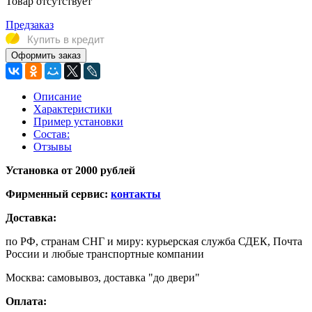
Товар отсутствует
Предзаказ
Купить в кредит
Оформить заказ
Описание
Характеристики
Пример установки
Состав:
Отзывы
Установка от 2000 рублей
Фирменный сервис:
контакты
Доставка:
по РФ, странам СНГ и миру: курьерская служба СДЕК, Почта
России и любые транспортные компании
Москва: самовывоз, доставка "до двери"
Оплата: