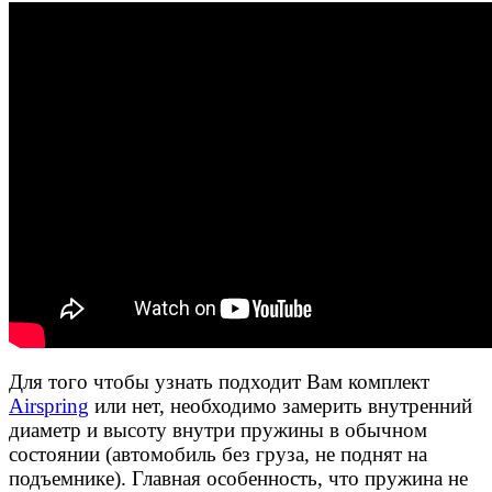
Для того чтобы узнать подходит Вам комплект
Airspring
или нет, необходимо замерить внутренний
диаметр и высоту внутри пружины в обычном
состоянии (автомобиль без груза, не поднят на
подъемнике). Главная особенность, что пружина не