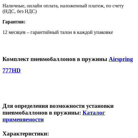
Наличные, онлайн оплата, наложенный платеж, по счету
(НДС, без НДС)
Гарантия:
12 месяцев – гарантийный талон в каждой упаковке
Комплект пневмобаллонов в пружины
Airspring
777HD
Для определения возможности установки
пневмобаллонов в пружины:
Каталог
применяемости
Характеристики: