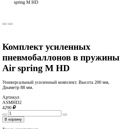
spring M HD
Комплект усиленных
пневмобаллонов в пружины
Air spring M HD
Универсальный усиленный комплект. Высота 200 мм,
Диаметр 88 мм.
Артикул
ASMHD2
4290
В корзину